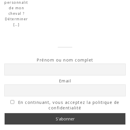
personnalité
de mon
cheval ?
Déterminer
[…]
Prénom ou nom complet
Email
En continuant, vous acceptez la politique de
confidentialité