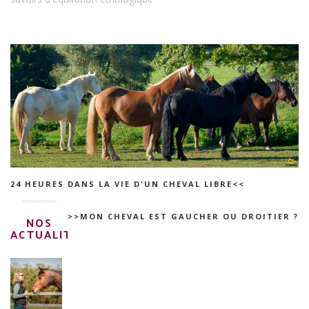
24 HEURES DANS LA VIE D'UN CHEVAL LIBRE<<
>>MON CHEVAL EST GAUCHER OU DROITIER ?
NOS
ACTUALITÉS