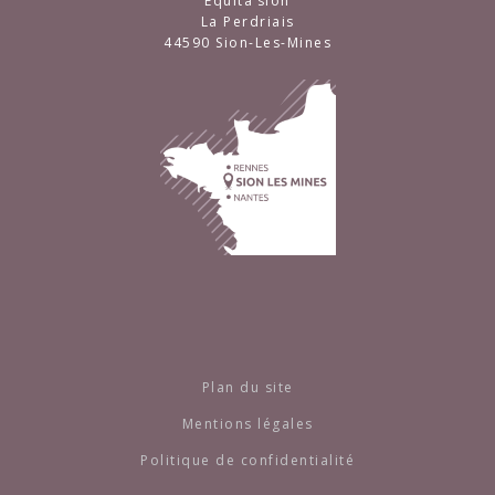
Equita’sion
La Perdriais
44590 Sion-Les-Mines
Plan du site
Mentions légales
Politique de confidentialité