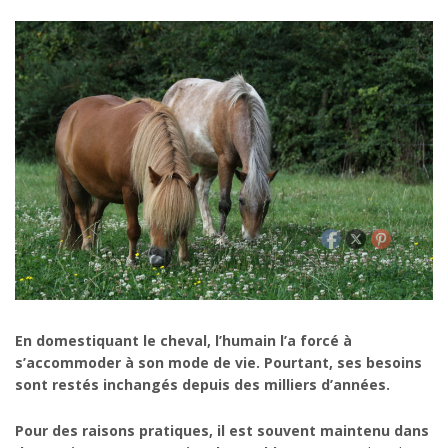
En domestiquant le cheval, l’humain l’a forcé à
s’accommoder à son mode de vie. Pourtant, ses besoins
sont restés inchangés depuis des milliers d’années.
Pour des raisons pratiques, il est souvent maintenu dans