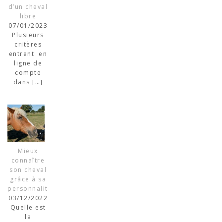
d’un cheval
libre
07/01/2023
Plusieurs
critères
entrent en
ligne de
compte
dans
[…]
Mieux
connaître
son cheval
grâce à sa
personnalité
03/12/2022
Quelle est
la