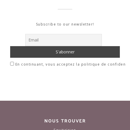
Subscribe to our newsletter!
En continuant, vous acceptez la politique de confidentia
NOUS TROUVER