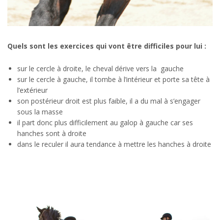
Quels sont les exercices qui vont être difficiles pour lui :
sur le cercle à droite, le cheval dérive vers la gauche
sur le cercle à gauche, il tombe à l’intérieur et porte sa tête à
l’extérieur
son postérieur droit est plus faible, il a du mal à s’engager
sous la masse
il part donc plus difficilement au galop à gauche car ses
hanches sont à droite
dans le reculer il aura tendance à mettre les hanches à droite