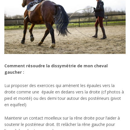
Comment résoudre la dissymétrie de mon cheval
gaucher :
Lui proposer des exercices qui amènent les épaules vers la
droite comme une épaule en dedans vers la droite (cf photos à
pied et monté) ou des demi tour autour des postérieurs (pivot
en equifeel)
Maintenir un contact moelleux sur la rêne droite pour l’aider à
soutenir le postérieur droit. Et relâcher la rêne gauche pour