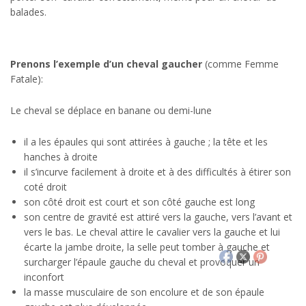
balades.
Prenons l’exemple d’un cheval gaucher
(comme Femme
Fatale):
Le cheval se déplace en banane ou demi-lune
il a les épaules qui sont attirées à gauche ; la tête et les
hanches à droite
il s’incurve facilement à droite et à des difficultés à étirer son
coté droit
son côté droit est court et son côté gauche est long
son centre de gravité est attiré vers la gauche, vers l’avant et
vers le bas. Le cheval attire le cavalier vers la gauche et lui
écarte la jambe droite, la selle peut tomber à gauche et
surcharger l’épaule gauche du cheval et provoquer un
inconfort
la masse musculaire de son encolure et de son épaule