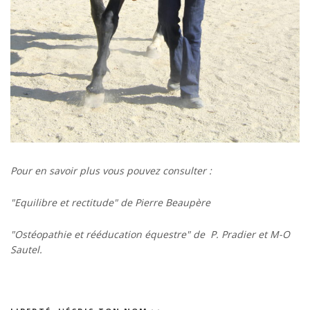
Pour en savoir plus vous pouvez consulter :
"Equilibre et rectitude" de Pierre Beaupère
"Ostéopathie et rééducation équestre" de P. Pradier et M-O
Sautel.