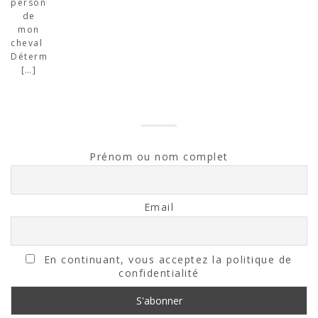
personnalité
de
mon
cheval ?
Déterminer
[…]
Prénom ou nom complet
Email
En continuant, vous acceptez la politique de
confidentialité