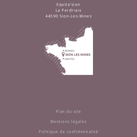
Equita’sion
La Perdriais
44590 Sion-Les-Mines
Plan du site
Mentions légales
Politique de confidentialité