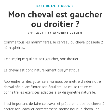
BASE DE L'ÉTHOLOGIE
Mon cheval est gaucher
ou droitier ?
17/01/2024
|
BY SANDRINE CLEMENT
Comme tous les mammifères, le cerveau du cheval possède 2
hémisphères.
Cela implique qu’il est soit gaucher, soit droitier.
Le cheval est donc naturellement dissymétrique.
Apprendre à décrypter cela, va nous permettre d'aider notre
cheval afin d' améliorer son équilibre, sa musculature et
connaître les exercices adaptés à sa dissymétrie naturelle.
Il est important de faire ce travail et préparer le dos du cheval à
porter son cavalier correctement, même pour un cheval de