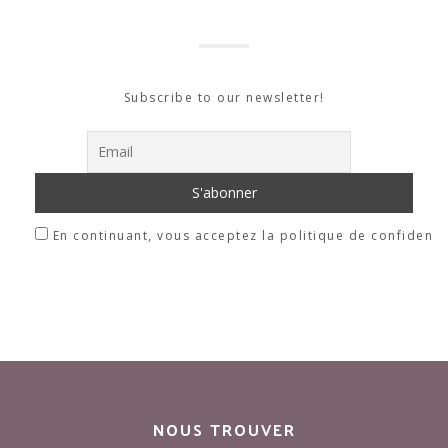
Subscribe to our newsletter!
En continuant, vous acceptez la politique de confidentia
NOUS TROUVER