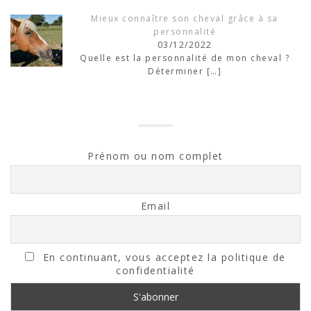
Mieux connaître son cheval grâce à sa
personnalité
03/12/2022
Quelle est la personnalité de mon cheval ?
Déterminer
[…]
Prénom ou nom complet
Email
En continuant, vous acceptez la politique de
confidentialité