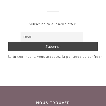
Subscribe to our newsletter!
En continuant, vous acceptez la politique de confidentia
NOUS TROUVER