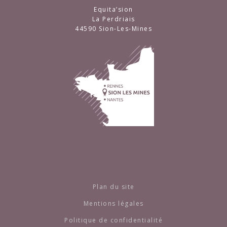
Equita’sion
La Perdriais
44590 Sion-Les-Mines
Plan du site
Mentions légales
Politique de confidentialité