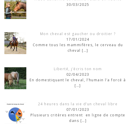
30/03/2025
Mon cheval est gaucher ou droitier ?
17/01/2024
Comme tous les mammifères, le cerveau du
cheval
[…]
Liberté, j’écris ton nom
02/04/2023
En domestiquant le cheval, l’humain l’a forcé à
[…]
24 heures dans la vie d’un cheval libre
07/01/2023
Plusieurs critères entrent en ligne de compte
dans
[…]