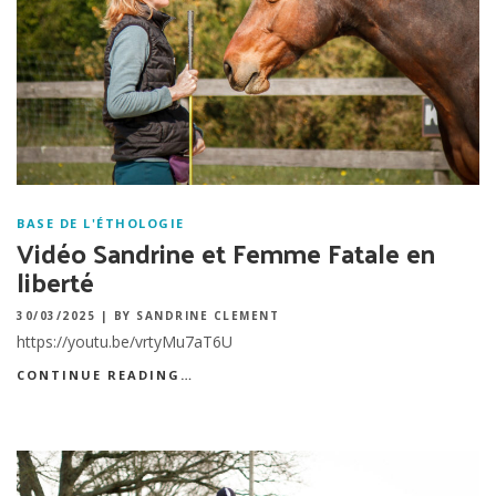
BASE DE L'ÉTHOLOGIE
Vidéo Sandrine et Femme Fatale en
liberté
30/03/2025
|
BY SANDRINE CLEMENT
https://youtu.be/vrtyMu7aT6U
CONTINUE READING…