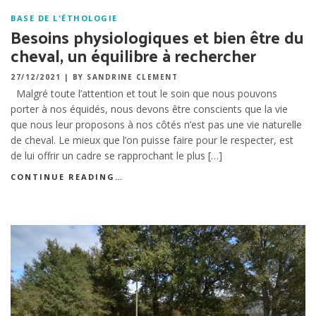
BASE DE L'ÉTHOLOGIE
Besoins physiologiques et bien être du
cheval, un équilibre à rechercher
27/12/2021
|
BY SANDRINE CLEMENT
Malgré toute l’attention et tout le soin que nous pouvons
porter à nos équidés, nous devons être conscients que la vie
que nous leur proposons à nos côtés n’est pas une vie naturelle
de cheval. Le mieux que l’on puisse faire pour le respecter, est
de lui offrir un cadre se rapprochant le plus […]
CONTINUE READING…