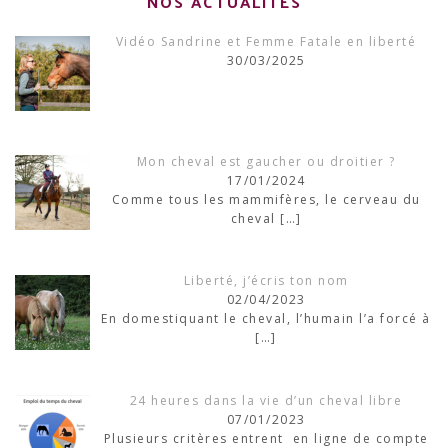
NOS ACTUALITÉS
Vidéo Sandrine et Femme Fatale en liberté
30/03/2025
Mon cheval est gaucher ou droitier ?
17/01/2024
Comme tous les mammifères, le cerveau du
cheval
[…]
Liberté, j’écris ton nom
02/04/2023
En domestiquant le cheval, l’humain l’a forcé à
[…]
24 heures dans la vie d’un cheval libre
07/01/2023
Plusieurs critères entrent en ligne de compte