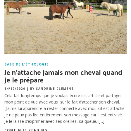
BASE DE L'ÉTHOLOGIE
Je n’attache jamais mon cheval quand
je le prépare
14/10/2020
|
BY SANDRINE CLEMENT
Cela fait longtemps que je voulais écrire cet article et partager
mon point de vue avec vous sur le fait d’attacher son cheval.
J’aime lui apprendre à rester connecté avec moi. S’il est attaché
je ne peux pas lire entièrement son message car il est entravé.
Je le laisse s’exprimer avec ses oreilles, sa queue, […]
CONTINUE READING…