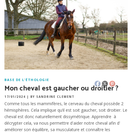
BASE DE L'ÉTHOLOGIE
Mon cheval est gaucher ou droitier ?
17/01/2024
|
BY SANDRINE CLEMENT
Comme tous les mammifères, le cerveau du cheval possède 2
hémisphères. Cela implique qu’il est soit gaucher, soit droitier. Le
cheval est donc naturellement dissymétrique. Apprendre à
décrypter cela, va nous permettre d'aider notre cheval afin d'
améliorer son équilibre, sa musculature et connaître les