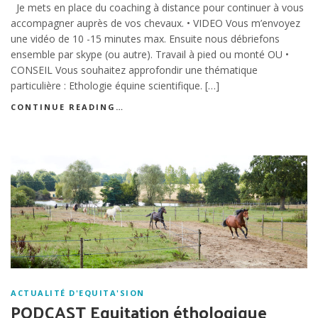
Je mets en place du coaching à distance pour continuer à vous
accompagner auprès de vos chevaux. • VIDEO Vous m’envoyez
une vidéo de 10 -15 minutes max. Ensuite nous débriefons
ensemble par skype (ou autre). Travail à pied ou monté OU •
CONSEIL Vous souhaitez approfondir une thématique
particulière : Ethologie équine scientifique. […]
CONTINUE READING…
ACTUALITÉ D'EQUITA'SION
PODCAST Equitation éthologique