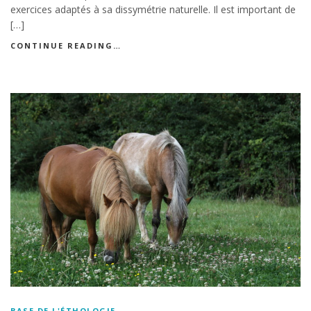
exercices adaptés à sa dissymétrie naturelle. Il est important de
[…]
CONTINUE READING…
BASE DE L'ÉTHOLOGIE