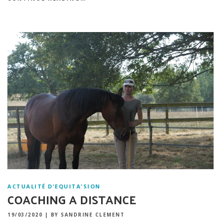
ACTUALITÉ D'EQUITA'SION
COACHING A DISTANCE
19/03/2020
|
BY SANDRINE CLEMENT