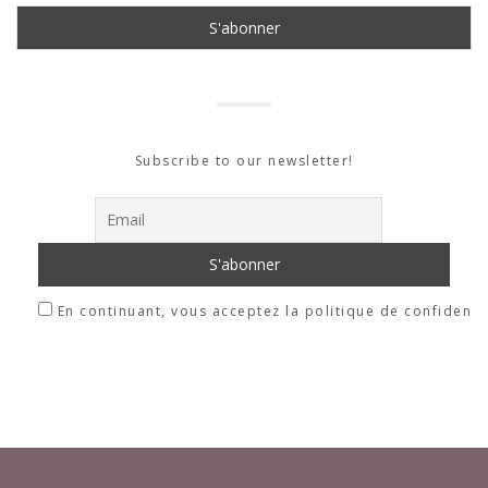
Subscribe to our newsletter!
En continuant, vous acceptez la politique de confidentia