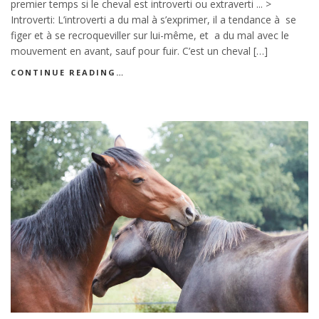
premier temps si le cheval est introverti ou extraverti ... >
Introverti: L’introverti a du mal à s’exprimer, il a tendance à se
figer et à se recroqueviller sur lui-même, et a du mal avec le
mouvement en avant, sauf pour fuir. C’est un cheval […]
CONTINUE READING…