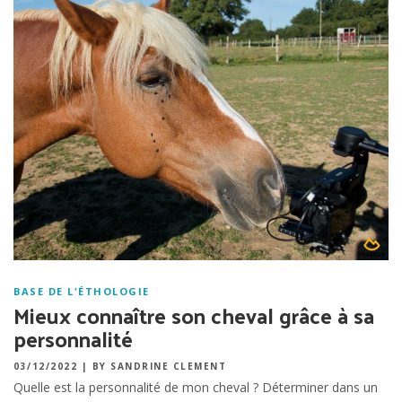
BASE DE L'ÉTHOLOGIE
Mieux connaître son cheval grâce à sa
personnalité
03/12/2022
|
BY SANDRINE CLEMENT
Quelle est la personnalité de mon cheval ? Déterminer dans un