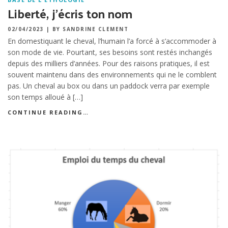
Liberté, j’écris ton nom
02/04/2023
|
BY SANDRINE CLEMENT
En domestiquant le cheval, l’humain l’a forcé à s’accommoder à
son mode de vie. Pourtant, ses besoins sont restés inchangés
depuis des milliers d’années. Pour des raisons pratiques, il est
souvent maintenu dans des environnements qui ne le comblent
pas. Un cheval au box ou dans un paddock verra par exemple
son temps alloué à […]
CONTINUE READING…