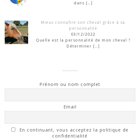
dans
[…]
Mieux connaître son cheval grâce à sa
personnalité
03/12/2022
Quelle est la personnalité de mon cheval ?
Déterminer
[…]
Prénom ou nom complet
Email
En continuant, vous acceptez la politique de
confidentialité