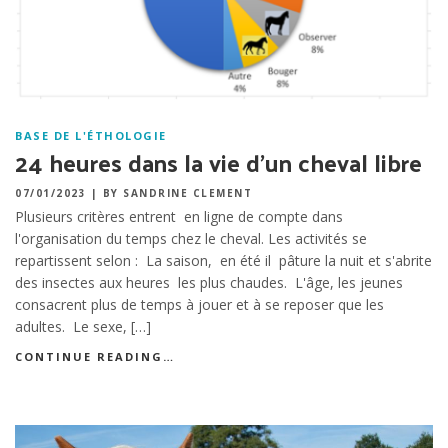
BASE DE L'ÉTHOLOGIE
24 heures dans la vie d’un cheval libre
07/01/2023
|
BY SANDRINE CLEMENT
Plusieurs critères entrent en ligne de compte dans
l'organisation du temps chez le cheval. Les activités se
repartissent selon : La saison, en été il pâture la nuit et s'abrite
des insectes aux heures les plus chaudes. L'âge, les jeunes
consacrent plus de temps à jouer et à se reposer que les
adultes. Le sexe, […]
CONTINUE READING…