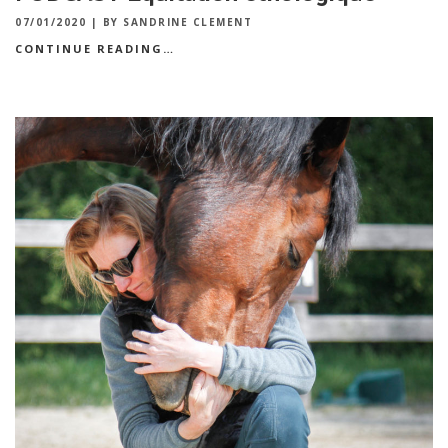
07/01/2020
|
BY SANDRINE CLEMENT
CONTINUE READING…