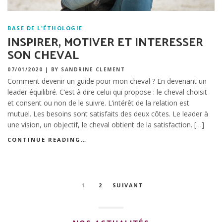
BASE DE L'ÉTHOLOGIE
INSPIRER, MOTIVER ET INTERESSER
SON CHEVAL
07/01/2020
|
BY SANDRINE CLEMENT
Comment devenir un guide pour mon cheval ? En devenant un
leader équilibré. C’est à dire celui qui propose : le cheval choisit
et consent ou non de le suivre. L’intérêt de la relation est
mutuel. Les besoins sont satisfaits des deux côtes. Le leader à
une vision, un objectif, le cheval obtient de la satisfaction. […]
CONTINUE READING…
Pagination
1
2
SUIVANT
des
publications